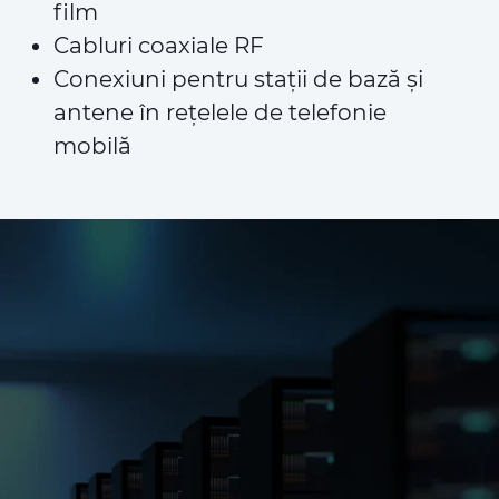
film
Cabluri coaxiale RF
Conexiuni pentru stații de bază și
antene în rețelele de telefonie
mobilă