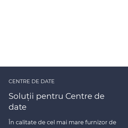
CENTRE DE DATE
Soluții pentru Centre de
date
În calitate de cel mai mare furnizor de