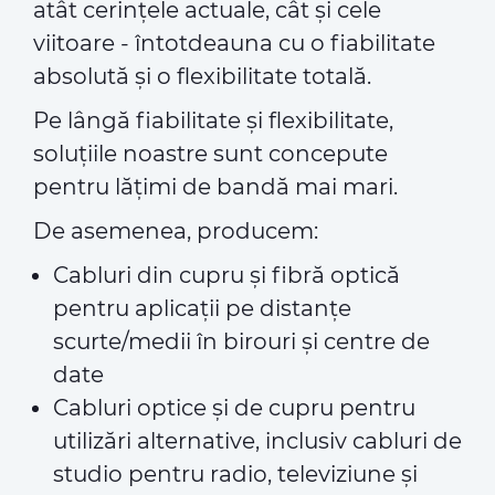
atât cerințele actuale, cât și cele
viitoare - întotdeauna cu o fiabilitate
absolută și o flexibilitate totală.
Pe lângă fiabilitate și flexibilitate,
soluțiile noastre sunt concepute
pentru lățimi de bandă mai mari.
De asemenea, producem:
Cabluri din cupru și fibră optică
pentru aplicații pe distanțe
scurte/medii în birouri și centre de
date
Cabluri optice și de cupru pentru
utilizări alternative, inclusiv cabluri de
studio pentru radio, televiziune și